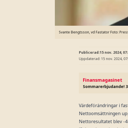
Svante Bengtsson, vd Fastator
Foto: Pres
Publicerad:
15 nov. 2024, 07
Uppdaterad:
15 nov. 2024, 07
Finansmagasinet
Sommarerbjudande! 3
Värdeförändringar i fas
Nettoomsättningen uppgi
Nettoresultatet blev -4