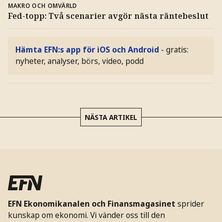
MAKRO OCH OMVÄRLD
Fed-topp: Två scenarier avgör nästa räntebeslut
Hämta EFN:s app för iOS och Android
- gratis:
nyheter, analyser, börs, video, podd
NÄSTA ARTIKEL
EFN Ekonomikanalen och Finansmagasinet
sprider
kunskap om ekonomi. Vi vänder oss till den