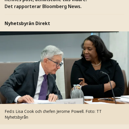
Det rapporterar Bloomberg News.
Nyhetsbyrån Direkt
Fed:s Lisa Cook och chefen Jerome Powell.
Foto: TT
Nyhetsbyrån