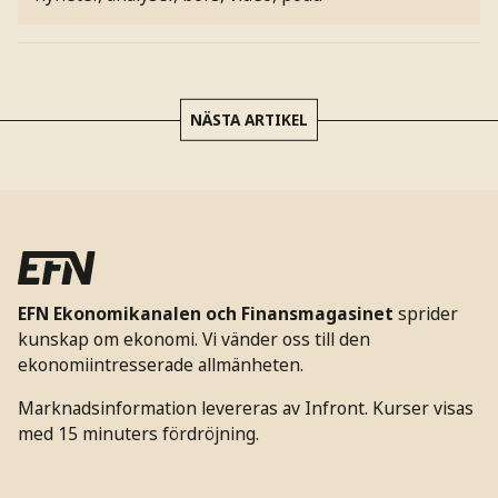
NÄSTA ARTIKEL
EFN Ekonomikanalen och Finansmagasinet
sprider
kunskap om ekonomi. Vi vänder oss till den
ekonomiintresserade allmänheten.
Marknadsinformation levereras av Infront. Kurser visas
med 15 minuters fördröjning.