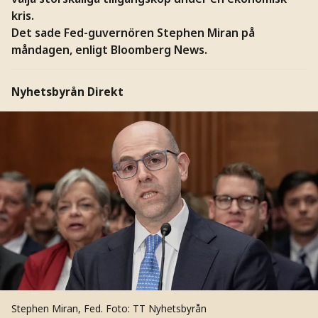
kris.
Det sade Fed-guvernören Stephen Miran på
måndagen, enligt Bloomberg News.
Nyhetsbyrån Direkt
Stephen Miran, Fed.
Foto: TT Nyhetsbyrån