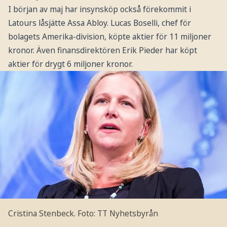
I början av maj har insynsköp också förekommit i
Latours låsjätte Assa Abloy. Lucas Boselli, chef för
bolagets Amerika-division, köpte aktier för 11 miljoner
kronor. Även finansdirektören Erik Pieder har köpt
aktier för drygt 6 miljoner kronor.
Cristina Stenbeck.
Foto: TT Nyhetsbyrån