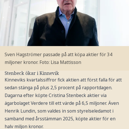
Sven Hagströmer passade på att köpa aktier för 34
miljoner kronor.
Foto: Lisa Mattisson
Stenbeck ökar i Kinnevik
Kinneviks kvartalssiffror fick aktien att först falla för att
sedan stänga på plus 2,5 procent på rapportdagen.
Dagarna efter köpte Cristina Stenbeck aktier via
ägarbolaget Verdere till ett värde på 6,5 miljoner. Även
Henrik Lundin, som valdes in som styrelseledamot i
samband med årsstämman 2025, köpte aktier för en
halv miljon kronor.