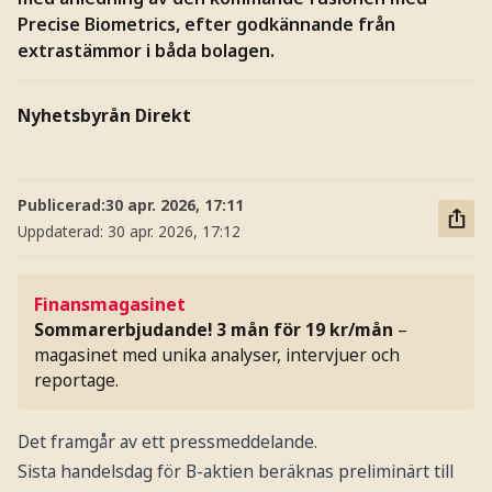
Precise Biometrics, efter godkännande från
extrastämmor i båda bolagen.
Nyhetsbyrån Direkt
Publicerad:
30 apr. 2026, 17:11
Uppdaterad:
30 apr. 2026, 17:12
Finansmagasinet
Sommarerbjudande! 3 mån för 19 kr/mån
–
magasinet med unika analyser, intervjuer och
reportage.
Det framgår av ett pressmeddelande.
Sista handelsdag för B-aktien beräknas preliminärt till