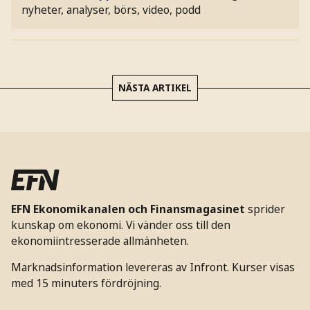
nyheter, analyser, börs, video, podd
NÄSTA ARTIKEL
EFN Ekonomikanalen och Finansmagasinet
sprider
kunskap om ekonomi. Vi vänder oss till den
ekonomiintresserade allmänheten.
Marknadsinformation levereras av Infront. Kurser visas
med 15 minuters fördröjning.