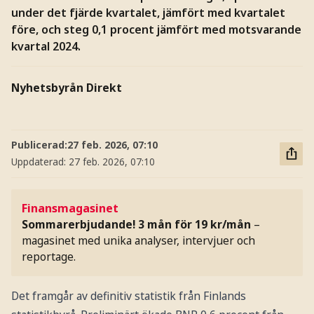
under det fjärde kvartalet, jämfört med kvartalet
före, och steg 0,1 procent jämfört med motsvarande
kvartal 2024.
Nyhetsbyrån Direkt
Publicerad:
27 feb. 2026, 07:10
Uppdaterad:
27 feb. 2026, 07:10
Finansmagasinet
Sommarerbjudande! 3 mån för 19 kr/mån
–
magasinet med unika analyser, intervjuer och
reportage.
Det framgår av definitiv statistik från Finlands