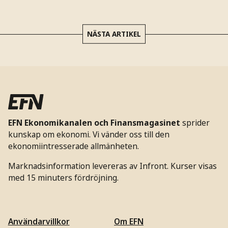
NÄSTA ARTIKEL
EFN Ekonomikanalen och Finansmagasinet
sprider
kunskap om ekonomi. Vi vänder oss till den
ekonomiintresserade allmänheten.
Marknadsinformation levereras av Infront. Kurser visas
med 15 minuters fördröjning.
Användarvillkor
Om EFN