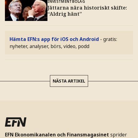
INVESTMENTBOLAG
Jättarna nära historiskt skifte:
“Aldrig hänt”
Hämta EFN:s app för iOS och Android
- gratis:
nyheter, analyser, börs, video, podd
NÄSTA ARTIKEL
EFN Ekonomikanalen och Finansmagasinet
sprider