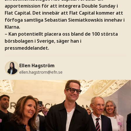
apportemission för att integrera Double Sunday i
Flat Capital. Det innebär att Flat Capital kommer att
förfoga samtliga Sebastian Siemiatkowskis innehav i
Klarna.
– Kan potentiellt placera oss bland de 100 största
börsbolagen i Sverige, säger han i
pressmeddelandet.
Ellen Hagström
ellen.hagstrom@efn.se