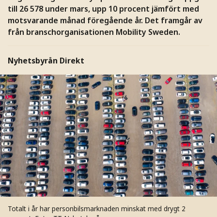
till 26 578 under mars, upp 10 procent jämfört med
motsvarande månad föregående år. Det framgår av
från branschorganisationen Mobility Sweden.
Nyhetsbyrån Direkt
Totalt i år har personbilsmarknaden minskat med drygt 2