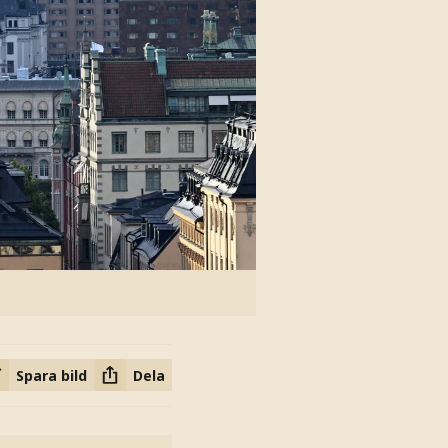
Spara bild
Dela