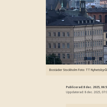
Bostäder Stockholm
Foto: TT Nyhetsbyrå
Publicerad:
8 dec. 2025, 06:
Uppdaterad:
8 dec. 2025, 07: