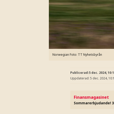
Norwegian
Foto: TT Nyhetsbyrån
Publicerad:
5 dec. 2024, 10:
Uppdaterad:
5 dec. 2024, 10:
Finansmagasinet
Sommarerbjudande! 3