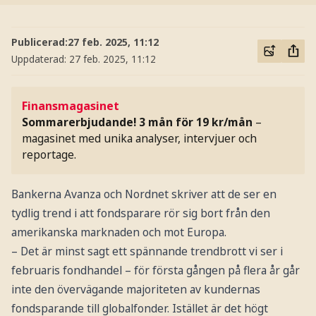
Publicerad:
27 feb. 2025, 11:12
Uppdaterad:
27 feb. 2025, 11:12
Finansmagasinet
Sommarerbjudande! 3 mån för 19 kr/mån
–
magasinet med unika analyser, intervjuer och
reportage.
Bankerna Avanza och Nordnet skriver att de ser en
tydlig trend i att fondsparare rör sig bort från den
amerikanska marknaden och mot Europa.
– Det är minst sagt ett spännande trendbrott vi ser i
februaris fondhandel – för första gången på flera år går
inte den övervägande majoriteten av kundernas
fondsparande till globalfonder. Istället är det högt