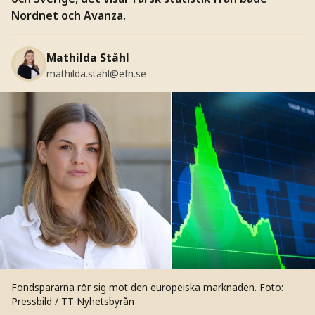
Nordnet och Avanza.
Mathilda Ståhl
mathilda.stahl@efn.se
Fondspararna rör sig mot den europeiska marknaden.
Foto:
Pressbild / TT Nyhetsbyrån