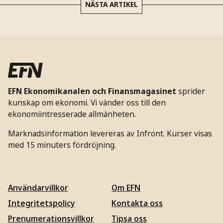
NÄSTA ARTIKEL
EFN Ekonomikanalen och Finansmagasinet
sprider
kunskap om ekonomi. Vi vänder oss till den
ekonomiintresserade allmänheten.
Marknadsinformation levereras av Infront. Kurser visas
med 15 minuters fördröjning.
Användarvillkor
Om EFN
Integritetspolicy
Kontakta oss
Prenumerationsvillkor
Tipsa oss