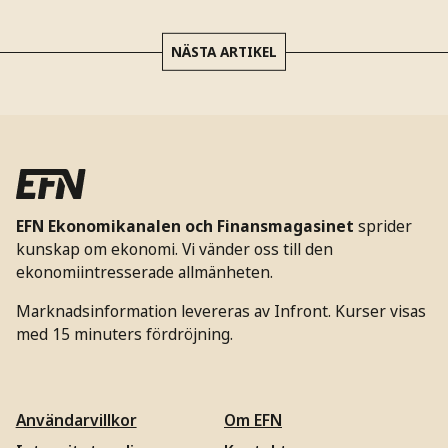
NÄSTA ARTIKEL
EFN Ekonomikanalen och Finansmagasinet
sprider
kunskap om ekonomi. Vi vänder oss till den
ekonomiintresserade allmänheten.
Marknadsinformation levereras av Infront. Kurser visas
med 15 minuters fördröjning.
Användarvillkor
Om EFN