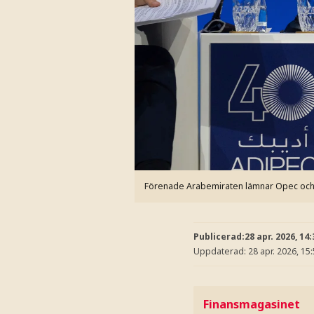
Förenade Arabemiraten lämnar Opec oc
Publicerad:
28 apr. 2026, 14:
Uppdaterad:
28 apr. 2026, 15
Finansmagasinet