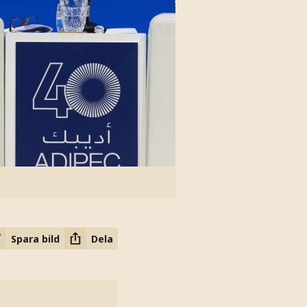
Spara bild
Dela