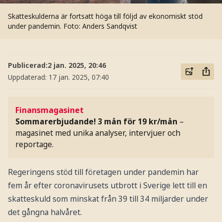
Skatteskulderna är fortsatt höga till följd av ekonomiskt stöd
under pandemin.
Foto: Anders Sandqvist
Publicerad:
2 jan. 2025, 20:46
Uppdaterad:
17 jan. 2025, 07:40
Finansmagasinet
Sommarerbjudande! 3 mån för 19 kr/mån
–
magasinet med unika analyser, intervjuer och
reportage.
Regeringens stöd till företagen under pandemin har
fem år efter coronavirusets utbrott i Sverige lett till en
skatteskuld som minskat från 39 till 34 miljarder under
det gångna halvåret.