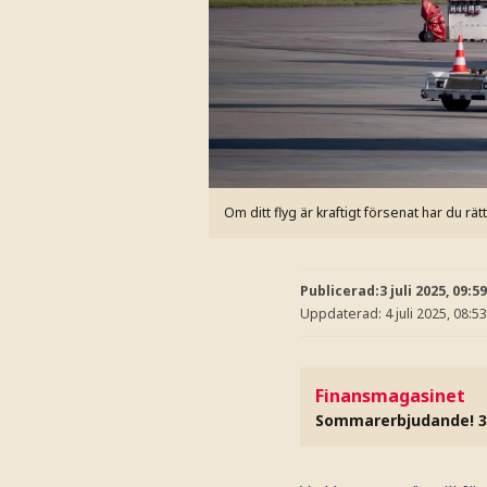
Om ditt flyg är kraftigt försenat har du rä
Publicerad:
3 juli 2025, 09:59
Uppdaterad:
4 juli 2025, 08:53
Finansmagasinet
Sommarerbjudande! 3