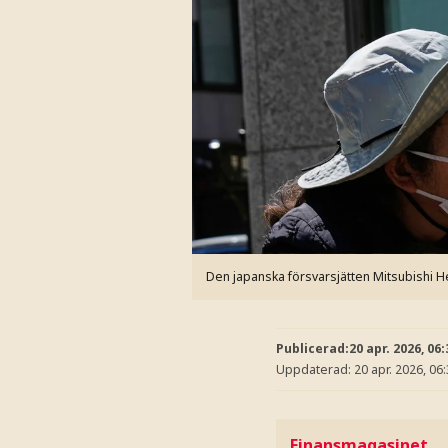
Den japanska försvarsjätten Mitsubishi 
Publicerad:
20 apr. 2026, 06:
Uppdaterad:
20 apr. 2026, 06
Finansmagasinet