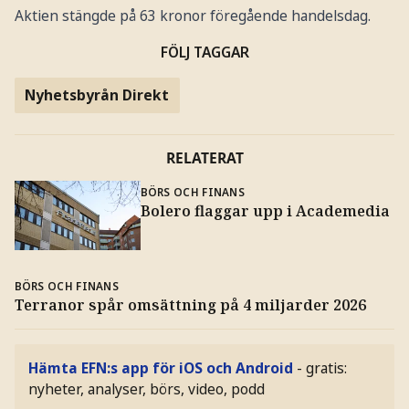
Aktien stängde på 63 kronor föregående handelsdag.
FÖLJ TAGGAR
Nyhetsbyrån Direkt
RELATERAT
BÖRS OCH FINANS
Bolero flaggar upp i Academedia
BÖRS OCH FINANS
Terranor spår omsättning på 4 miljarder 2026
Hämta EFN:s app för iOS och Android
- gratis:
nyheter, analyser, börs, video, podd