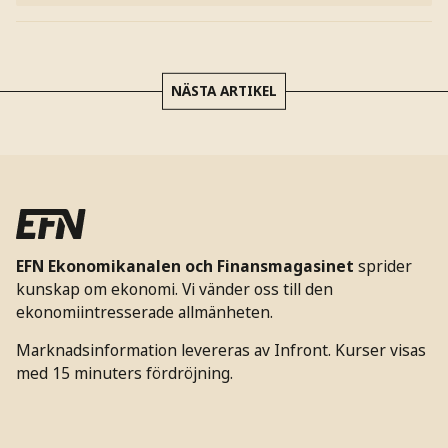
NÄSTA ARTIKEL
EFN Ekonomikanalen och Finansmagasinet
sprider
kunskap om ekonomi. Vi vänder oss till den
ekonomiintresserade allmänheten.
Marknadsinformation levereras av Infront. Kurser visas
med 15 minuters fördröjning.