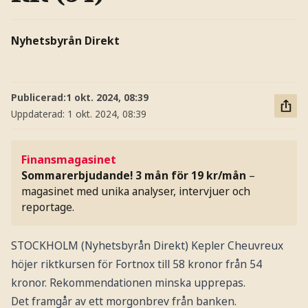
Nyhetsbyrån Direkt
Publicerad:
1 okt. 2024, 08:39
Uppdaterad:
1 okt. 2024, 08:39
Finansmagasinet
Sommarerbjudande! 3 mån för 19 kr/mån
–
magasinet med unika analyser, intervjuer och
reportage.
STOCKHOLM (Nyhetsbyrån Direkt) Kepler Cheuvreux
höjer riktkursen för Fortnox till 58 kronor från 54
kronor. Rekommendationen minska upprepas.
Det framgår av ett morgonbrev från banken.