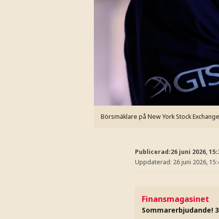
Börsmäklare på New York Stock Exchange
Publicerad:
26 juni 2026, 15:
Uppdaterad:
26 juni 2026, 15:
Finansmagasinet
Sommarerbjudande! 3