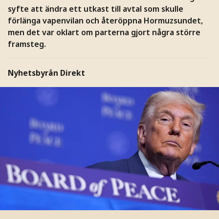
syfte att ändra ett utkast till avtal som skulle
förlänga vapenvilan och återöppna Hormuzsundet,
men det var oklart om parterna gjort några större
framsteg.
Nyhetsbyrån Direkt