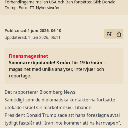
Förhandlingarna mellan USA och Iran fortsätter. Bild: Donald
Trump.
Foto: TT Nyhetsbyrån
Publicerad:
1 juni 2026, 06:10
Uppdaterad:
1 juni 2026, 06:11
Finansmagasinet
Sommarerbjudande! 3 mån för 19 kr/mån
–
magasinet med unika analyser, intervjuer och
reportage.
Det rapporterar Bloomberg News.
Samtidigt som de diplomatiska kontakterna fortsatte
utökade Israel sin markoffensiv i Libanon.
President Donald Trump sade att hans föreslagna avtal
tydligt fastslår att "Iran inte kommer att ha kärnvapen",