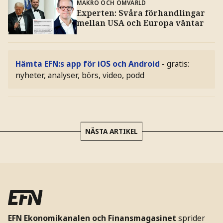
MAKRO OCH OMVÄRLD
Experten: Svåra förhandlingar
mellan USA och Europa väntar
Hämta EFN:s app för iOS och Android
- gratis:
nyheter, analyser, börs, video, podd
NÄSTA ARTIKEL
EFN Ekonomikanalen och Finansmagasinet
sprider