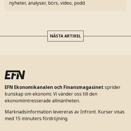
nyheter, analyser, börs, video, podd
NÄSTA ARTIKEL
EFN Ekonomikanalen och Finansmagasinet
sprider
kunskap om ekonomi. Vi vänder oss till den
ekonomiintresserade allmänheten.
Marknadsinformation levereras av Infront. Kurser visas
med 15 minuters fördröjning.