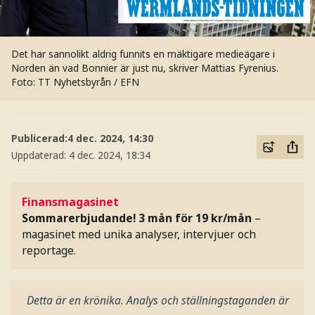
Det har sannolikt aldrig funnits en mäktigare medieägare i
Norden än vad Bonnier är just nu, skriver Mattias Fyrenius.
Foto: TT Nyhetsbyrån / EFN
Publicerad:
4 dec. 2024, 14:30
Uppdaterad:
4 dec. 2024, 18:34
Finansmagasinet
Sommarerbjudande! 3 mån för 19 kr/mån
–
magasinet med unika analyser, intervjuer och
reportage.
Detta är en krönika. Analys och ställningstaganden är