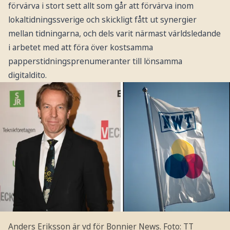
förvärva i stort sett allt som går att förvärva inom
lokaltidningssverige och skickligt fått ut synergier
mellan tidningarna, och dels varit närmast världsledande
i arbetet med att föra över kostsamma
papperstidningsprenumeranter till lönsamma
digitaldito.
Anders Eriksson är vd för Bonnier News.
Foto: TT