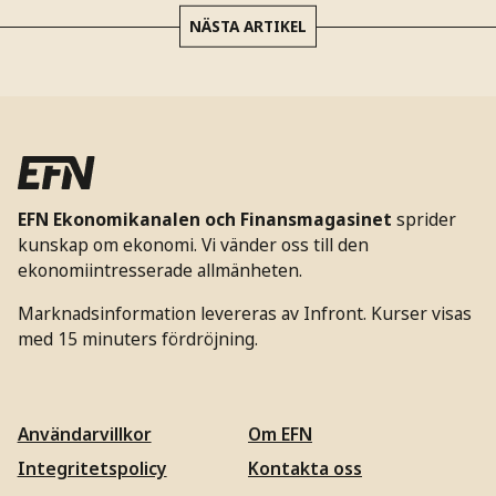
NÄSTA ARTIKEL
EFN Ekonomikanalen och Finansmagasinet
sprider
kunskap om ekonomi. Vi vänder oss till den
ekonomiintresserade allmänheten.
Marknadsinformation levereras av Infront. Kurser visas
med 15 minuters fördröjning.
Användarvillkor
Om EFN
Integritetspolicy
Kontakta oss