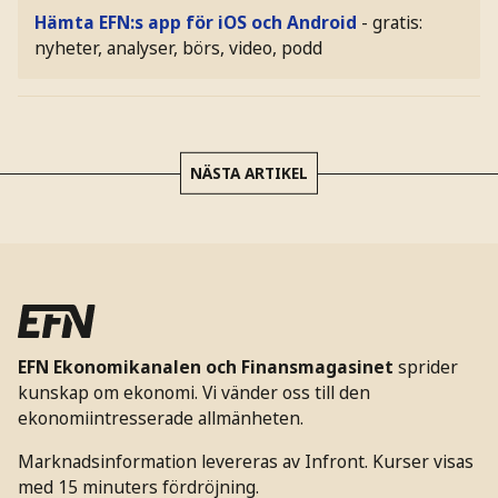
Hämta EFN:s app för iOS och Android
- gratis:
nyheter, analyser, börs, video, podd
NÄSTA ARTIKEL
EFN Ekonomikanalen och Finansmagasinet
sprider
kunskap om ekonomi. Vi vänder oss till den
ekonomiintresserade allmänheten.
Marknadsinformation levereras av Infront. Kurser visas
med 15 minuters fördröjning.