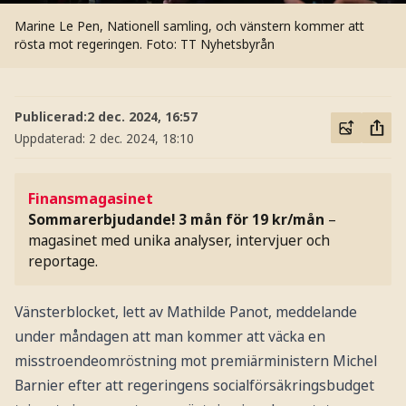
Marine Le Pen, Nationell samling, och vänstern kommer att
rösta mot regeringen.
Foto: TT Nyhetsbyrån
Publicerad:
2 dec. 2024, 16:57
Uppdaterad:
2 dec. 2024, 18:10
Finansmagasinet
Sommarerbjudande! 3 mån för 19 kr/mån
–
magasinet med unika analyser, intervjuer och
reportage.
Vänsterblocket, lett av Mathilde Panot, meddelande
under måndagen att man kommer att väcka en
misstroendeomröstning mot premiärministern Michel
Barnier efter att regeringens socialförsäkringsbudget