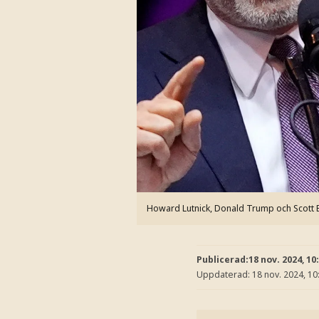
Howard Lutnick, Donald Trump och Scott 
Publicerad:
18 nov. 2024, 10
Uppdaterad:
18 nov. 2024, 10