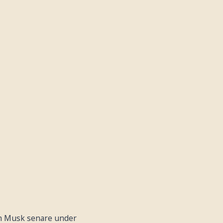
ch Musk senare under