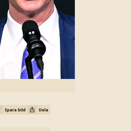
Spara bild
Dela