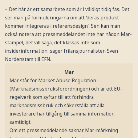
– Det här är ett samarbete som är i väldigt tidig fas. Det
ser man på formuleringarna om att ‘deras produkt
kommer integreras i referensdesign’. Sen kan man
också notera att pressmeddelandet inte har någon Mar-
stämpel, det vill säga, det klassas inte som
insiderinformation, säger frilansjournalisten Sven
Nordenstam till EFN.
Mar
Mar står for Market Abuse Regulation
(Marknadsmissbruksförordningen) och är ett EU-
regelverk som syftar till att förhindra
marknadsmissbruk och säkerställa att alla
investerare har tillgång till samma information
samtidigt.
Om ett pressmeddelande saknar Mar-märkning