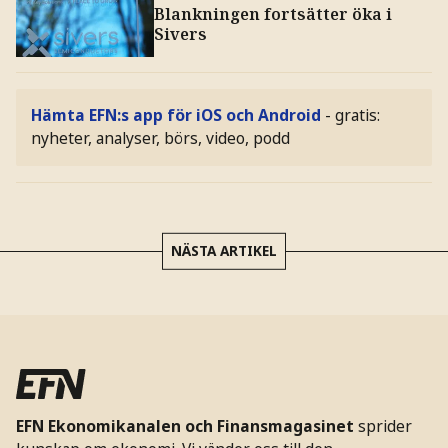
Blankningen fortsätter öka i
Sivers
Hämta EFN:s app för iOS och Android
- gratis:
nyheter, analyser, börs, video, podd
NÄSTA ARTIKEL
EFN Ekonomikanalen och Finansmagasinet
sprider