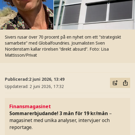
Sivers rusar över 70 procent på en nyhet om ett ”strategiskt
samarbete” med Globalfoundries. Journalisten Sven
Nordenstam kallar rörelsen ”direkt absurd”.
Foto: Lisa
Mattisson/Privat
Publicerad:
2 juni 2026, 13:49
Uppdaterad:
2 juni 2026, 17:32
Finansmagasinet
Sommarerbjudande! 3 mån för 19 kr/mån
–
magasinet med unika analyser, intervjuer och
reportage.