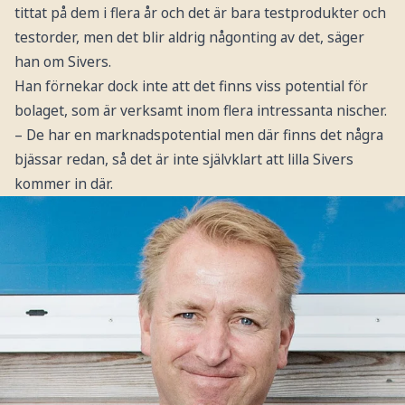
tittat på dem i flera år och det är bara testprodukter och
testorder, men det blir aldrig någonting av det, säger
han om Sivers.
Han förnekar dock inte att det finns viss potential för
bolaget, som är verksamt inom flera intressanta nischer.
– De har en marknadspotential men där finns det några
bjässar redan, så det är inte självklart att lilla Sivers
kommer in där.