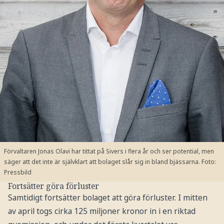
Förvaltaren Jonas Olavi har tittat på Sivers i flera år och ser potential, men
säger att det inte är självklart att bolaget slår sig in bland bjässarna.
Foto:
Pressbild
Fortsätter göra förluster
Samtidigt fortsätter bolaget att göra förluster. I mitten
av april togs cirka 125 miljoner kronor in i en riktad