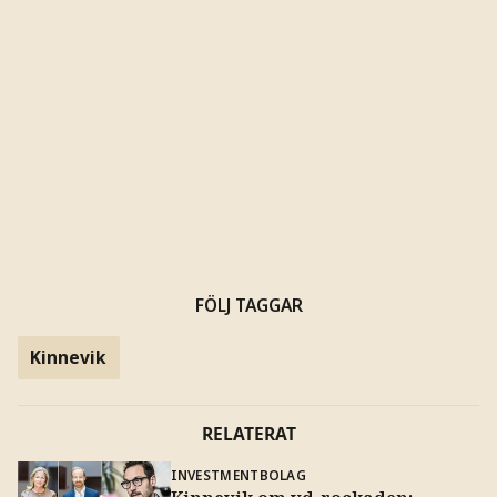
FÖLJ TAGGAR
Kinnevik
RELATERAT
INVESTMENTBOLAG