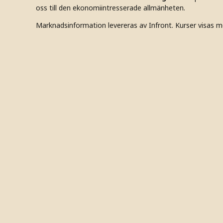
oss till den ekonomiintresserade allmänheten.
Marknadsinformation levereras av Infront. Kurser visas m