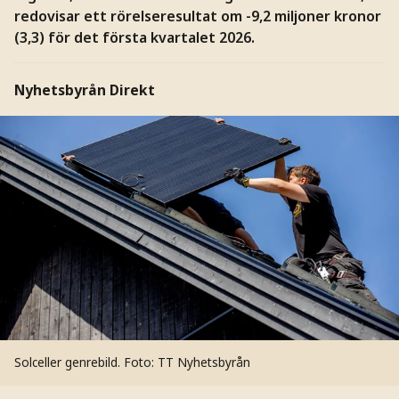
redovisar ett rörelseresultat om -9,2 miljoner kronor
(3,3) för det första kvartalet 2026.
Nyhetsbyrån Direkt
Solceller genrebild.
Foto: TT Nyhetsbyrån