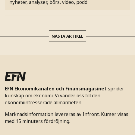
nyheter, analyser, börs, video, podd
NÄSTA ARTIKEL
EFN Ekonomikanalen och Finansmagasinet
sprider
kunskap om ekonomi. Vi vänder oss till den
ekonomiintresserade allmänheten.
Marknadsinformation levereras av Infront. Kurser visas
med 15 minuters fördröjning.