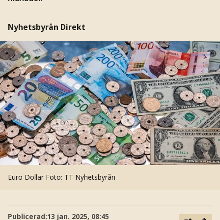
Nyhetsbyrån Direkt
Euro Dollar
Foto: TT Nyhetsbyrån
Publicerad:
13 jan. 2025, 08:45