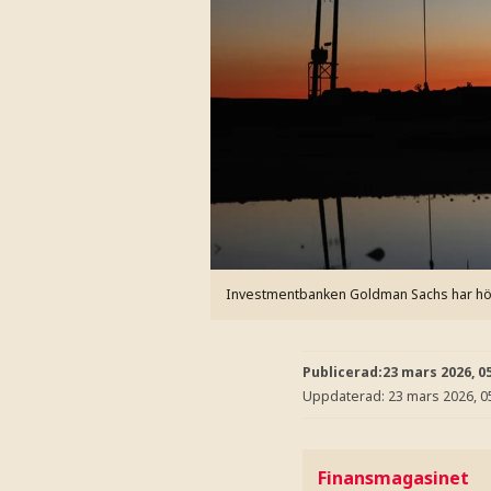
Investmentbanken Goldman Sachs har höjt
Publicerad:
23 mars 2026, 0
Uppdaterad:
23 mars 2026, 0
Finansmagasinet