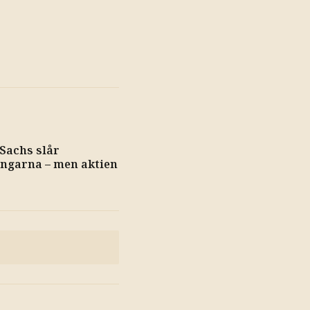
Sachs slår
ngarna – men aktien