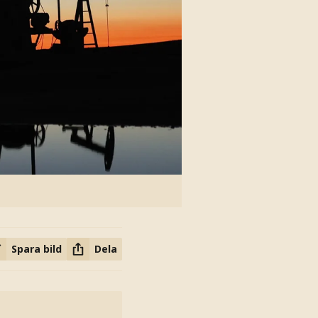
Spara bild
Dela