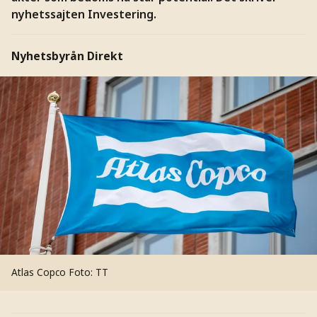
nyhetssajten Investering.
Nyhetsbyrån Direkt
Atlas Copco
Foto: TT