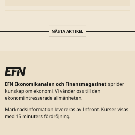
NÄSTA ARTIKEL
EFN Ekonomikanalen och Finansmagasinet
sprider
kunskap om ekonomi. Vi vänder oss till den
ekonomiintresserade allmänheten.
Marknadsinformation levereras av Infront. Kurser visas
med 15 minuters fördröjning.