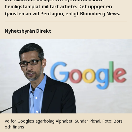
hemligstämplat militärt arbete. Det uppger en
tjänsteman vid Pentagon, enligt Bloomberg News.
Nyhetsbyrån Direkt
Vd för Google:s ägarbolag Alphabet, Sundar Pichai.
Foto: Börs
och finans