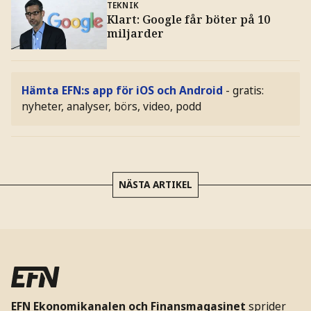
TEKNIK
Klart: Google får böter på 10
miljarder
Hämta EFN:s app för iOS och Android
- gratis:
nyheter, analyser, börs, video, podd
NÄSTA ARTIKEL
EFN Ekonomikanalen och Finansmagasinet
sprider