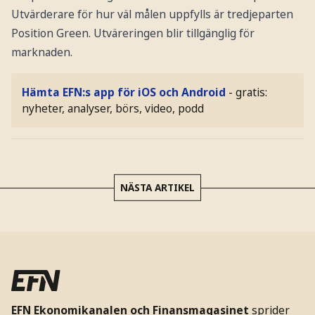
Utvärderare för hur väl målen uppfylls är tredjeparten
Position Green. Utväreringen blir tillgänglig för
marknaden.
Hämta EFN:s app för iOS och Android
- gratis:
nyheter, analyser, börs, video, podd
NÄSTA ARTIKEL
EFN Ekonomikanalen och Finansmagasinet
sprider