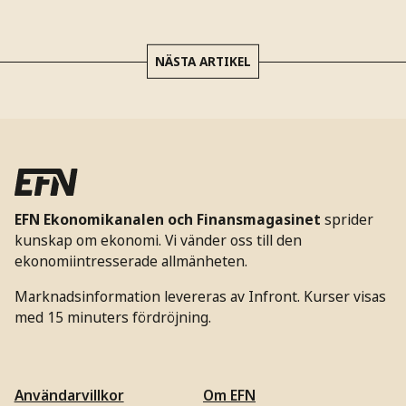
NÄSTA ARTIKEL
EFN Ekonomikanalen och Finansmagasinet
sprider
kunskap om ekonomi. Vi vänder oss till den
ekonomiintresserade allmänheten.
Marknadsinformation levereras av Infront. Kurser visas
med 15 minuters fördröjning.
Användarvillkor
Om EFN