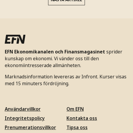
EFN Ekonomikanalen och Finansmagasinet
sprider
kunskap om ekonomi. Vi vänder oss till den
ekonomiintresserade allmänheten.
Marknadsinformation levereras av Infront. Kurser visas
med 15 minuters fördröjning.
Användarvillkor
Om EFN
Integritetspolicy
Kontakta oss
Prenumerationsvillkor
Tipsa oss