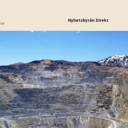
Nyhetsbyrån Direkt
.se