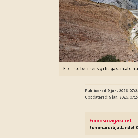
Rio Tinto befinner sig i tidiga samtal om 
Publicerad:
9 jan. 2026, 07:2
Uppdaterad:
9 jan. 2026, 07:2
Finansmagasinet
Sommarerbjudande! 3