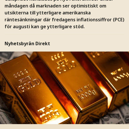
måndagen då marknaden ser optimistiskt om
utsikterna till ytterligare amerikanska
räntesänkningar där fredagens inflationssiffror (PCE)
för augusti kan ge ytterligare stöd.
Nyhetsbyrån Direkt