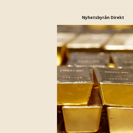
Nyhetsbyrån Direkt