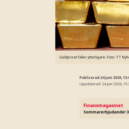
Guldpriset faller ytterligare.
Foto: TT Nyh
Publicerad:
24 juni 2026, 15:
Uppdaterad:
24 juni 2026, 15:
Finansmagasinet
Sommarerbjudande! 3