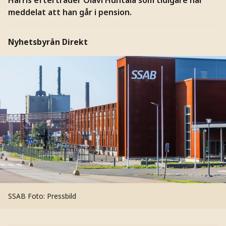
meddelat att han går i pension.
Nyhetsbyrån Direkt
SSAB
Foto: Pressbild