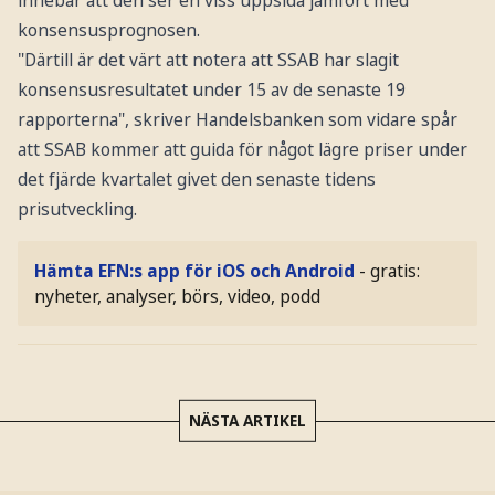
konsensusprognosen.
"Därtill är det värt att notera att SSAB har slagit
konsensusresultatet under 15 av de senaste 19
rapporterna", skriver Handelsbanken som vidare spår
att SSAB kommer att guida för något lägre priser under
det fjärde kvartalet givet den senaste tidens
prisutveckling.
Hämta EFN:s app för iOS och Android
- gratis:
nyheter, analyser, börs, video, podd
NÄSTA ARTIKEL