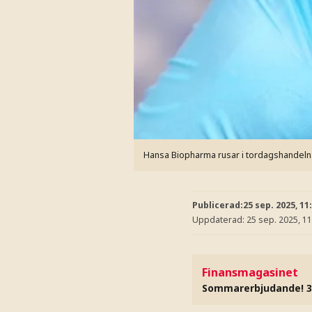
Hansa Biopharma rusar i tordagshandeln
Publicerad:
25 sep. 2025, 11
Uppdaterad:
25 sep. 2025, 11
Finansmagasinet
Sommarerbjudande! 3