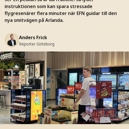
instruktionen som kan spara stressade
flygresenärer flera minuter när EFN guidar till den
nya smitvägen på Arlanda.
Anders Frick
Reporter Göteborg