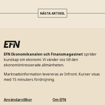
NÄSTA ARTIKEL
EFN Ekonomikanalen och Finansmagasinet
sprider
kunskap om ekonomi. Vi vänder oss till den
ekonomiintresserade allmänheten.
Marknadsinformation levereras av Infront. Kurser visas
med 15 minuters fördröjning.
Användarvillkor
Om EFN