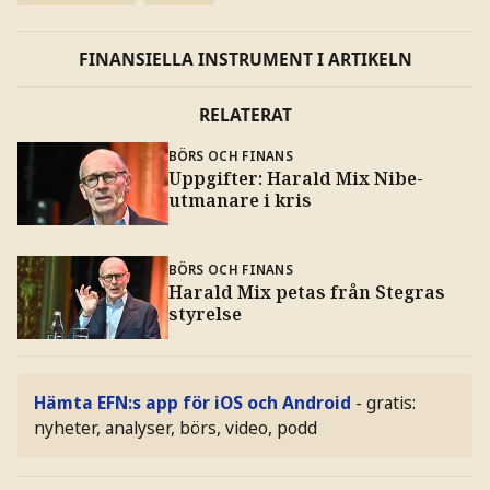
FINANSIELLA INSTRUMENT I ARTIKELN
RELATERAT
BÖRS OCH FINANS
Uppgifter: Harald Mix Nibe-
utmanare i kris
BÖRS OCH FINANS
Harald Mix petas från Stegras
styrelse
Hämta EFN:s app för iOS och Android
- gratis:
nyheter, analyser, börs, video, podd