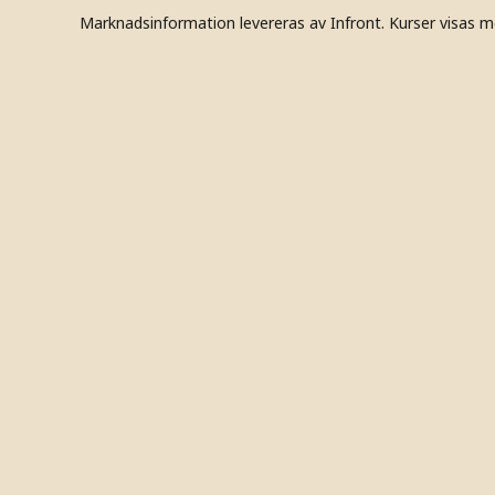
Marknadsinformation levereras av Infront. Kurser visas m