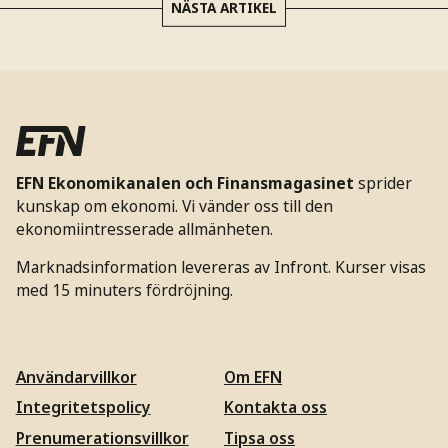
NÄSTA ARTIKEL
EFN Ekonomikanalen och Finansmagasinet
sprider
kunskap om ekonomi. Vi vänder oss till den
ekonomiintresserade allmänheten.
Marknadsinformation levereras av Infront. Kurser visas
med 15 minuters fördröjning.
Användarvillkor
Om EFN
Integritetspolicy
Kontakta oss
Prenumerationsvillkor
Tipsa oss