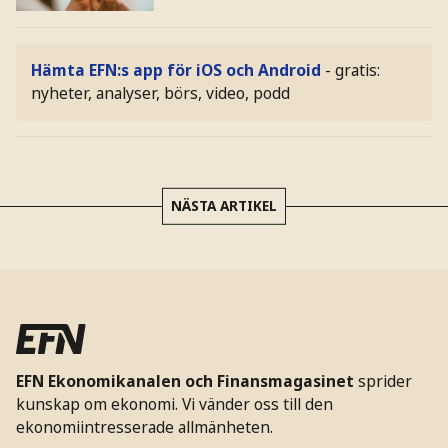
Hämta EFN:s app för iOS och Android
- gratis:
nyheter, analyser, börs, video, podd
NÄSTA ARTIKEL
EFN Ekonomikanalen och Finansmagasinet
sprider
kunskap om ekonomi. Vi vänder oss till den
ekonomiintresserade allmänheten.