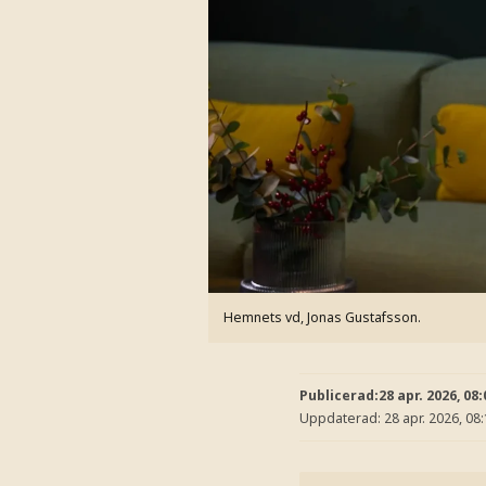
Hemnets vd, Jonas Gustafsson.
Publicerad:
28 apr. 2026, 08:
Uppdaterad:
28 apr. 2026, 08