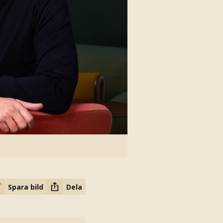
Spara bild
Dela