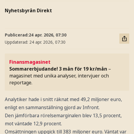
Nyhetsbyrån Direkt
Publicerad:
24 apr. 2026, 07:30
Uppdaterad:
24 apr. 2026, 07:30
Finansmagasinet
Sommarerbjudande! 3 mån för 19 kr/mån
–
magasinet med unika analyser, intervjuer och
reportage.
Analytiker hade i snitt räknat med 49,2 miljoner euro,
enligt en sammanställning gjord av Infront.
Den jämförbara rörelsemarginalen blev 13,5 procent,
mot väntade 12,9 procent.
Omsättningen uppgick till 383 miljoner euro. Väntat var