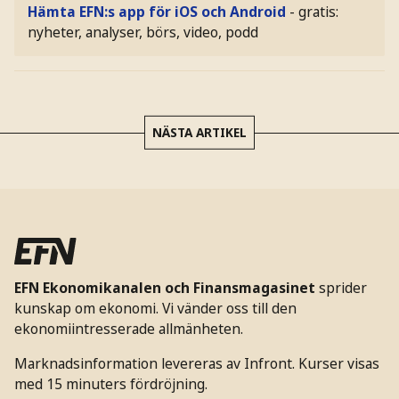
Hämta EFN:s app för iOS och Android
- gratis:
nyheter, analyser, börs, video, podd
NÄSTA ARTIKEL
EFN Ekonomikanalen och Finansmagasinet
sprider
kunskap om ekonomi. Vi vänder oss till den
ekonomiintresserade allmänheten.
Marknadsinformation levereras av Infront. Kurser visas
med 15 minuters fördröjning.